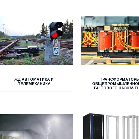
ЖД АВТОМАТИКА И
ТРАНСФОРМАТОР
ТЕЛЕМЕХАНИКА
ОБЩЕПРОМЫШЛЕННОГ
БЫТОВОГО НАЗНАЧЕ