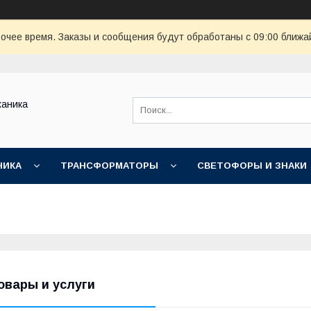
очее время. Заказы и сообщения будут обработаны с 09:00 ближай
ханика
НИКА
ТРАНСФОРМАТОРЫ
СВЕТОФОРЫ И ЗНАКИ
овары и услуги