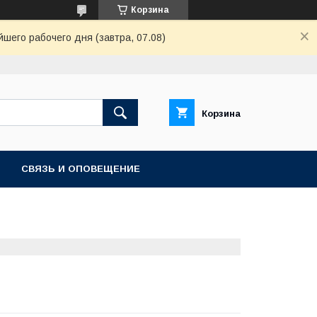
Корзина
шего рабочего дня (завтра, 07.08)
Корзина
СВЯЗЬ И ОПОВЕЩЕНИЕ