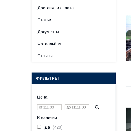
Доставка и оплата
Статьи
Документы
Фотоальбом
Отзывы
ФИЛЬТРЫ
Цена
В наличии
Да
420