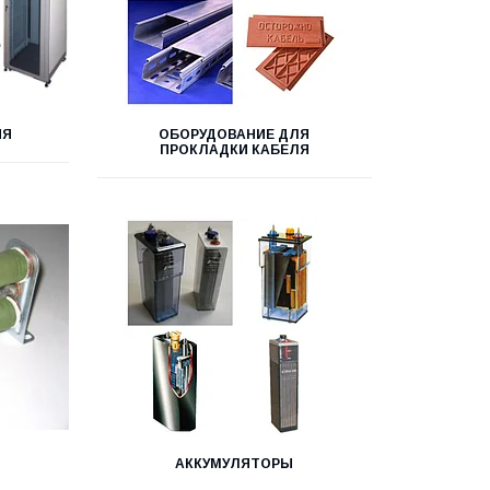
ИЯ
ОБОРУДОВАНИЕ ДЛЯ
ПРОКЛАДКИ КАБЕЛЯ
АККУМУЛЯТОРЫ