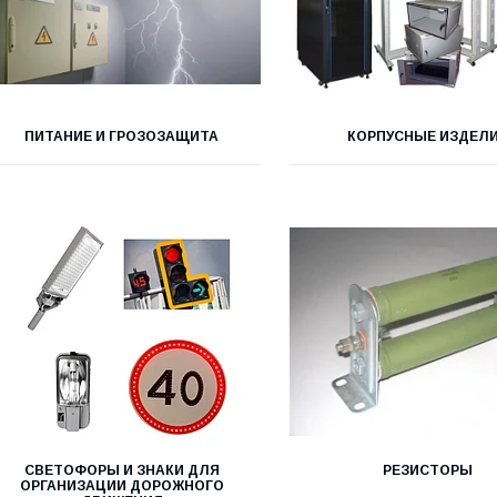
ПИТАНИЕ И ГРОЗОЗАЩИТА
КОРПУСНЫЕ ИЗДЕЛ
СВЕТОФОРЫ И ЗНАКИ ДЛЯ
РЕЗИСТОРЫ
ОРГАНИЗАЦИИ ДОРОЖНОГО