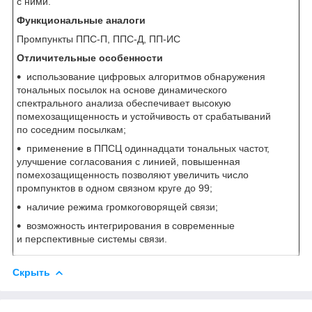
с ними.
Функциональные аналоги
Промпункты ППС-П, ППС-Д, ПП-ИС
Отличительные особенности
использование цифровых алгоритмов обнаружения
тональных посылок на основе динамического
спектрального анализа обеспечивает высокую
помехозащищенность и устойчивость от срабатываний
по соседним посылкам;
применение в ППСЦ одиннадцати тональных частот,
улучшение согласования с линией, повышенная
помехозащищенность позволяют увеличить число
промпунктов в одном связном круге до 99;
наличие режима громкоговорящей связи;
возможность интегрирования в современные
и перспективные системы связи.
Скрыть