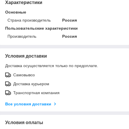
Характеристики
Основные
Страна производитель
Россия
Пользовательские характеристики
Производитель
Россия
Условия доставки
Доставка осуществляется только по предоплате.
Самовывоз
Доставка курьером
Транспортная компания
Все условия доставки
Условия оплаты