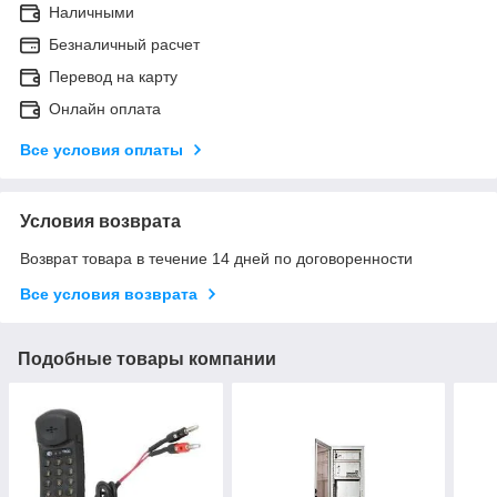
Наличными
Безналичный расчет
Перевод на карту
Онлайн оплата
Все условия оплаты
Условия возврата
Возврат товара в течение 14 дней по договоренности
Все условия возврата
Подобные товары компании