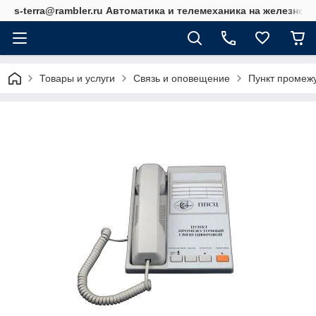
s-terra@rambler.ru Автоматика и телемеханика на железно
Товары и услуги
Связь и оповещение
Пункт промеж