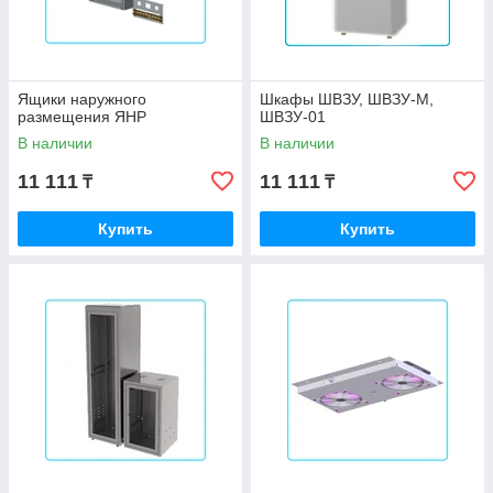
Ящики наружного
Шкафы ШВЗУ, ШВЗУ-М,
размещения ЯНР
ШВЗУ-01
В наличии
В наличии
11 111
11 111
₸
₸
Купить
Купить