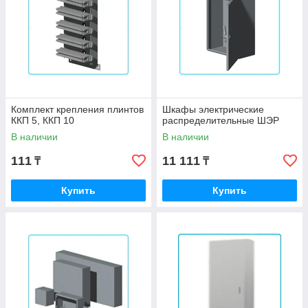
Комплект крепления плинтов
Шкафы электрические
ККП 5, ККП 10
распределительные ШЭР
В наличии
В наличии
111
11 111
₸
₸
Купить
Купить