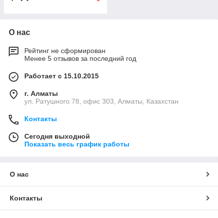
О нас
Рейтинг не сформирован
Менее 5 отзывов за последний год
Работает с 15.10.2015
г. Алматы
ул. Ратушного 78, офис 303, Алматы, Казахстан
Контакты
Сегодня выходной
Показать весь график работы
О нас
Контакты