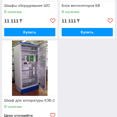
Шкафы оборудования ШО
Блок вентиляторов БВ
В наличии
В наличии
11 111
11 111
₸
₸
Купить
Купить
Шкаф для аппаратуры КЭБ-2
В наличии
Цену уточняйте