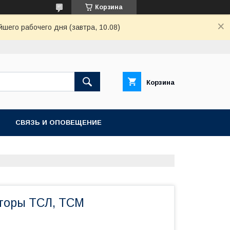
Корзина
шего рабочего дня (завтра, 10.08)
Корзина
СВЯЗЬ И ОПОВЕЩЕНИЕ
торы ТСЛ, ТСМ