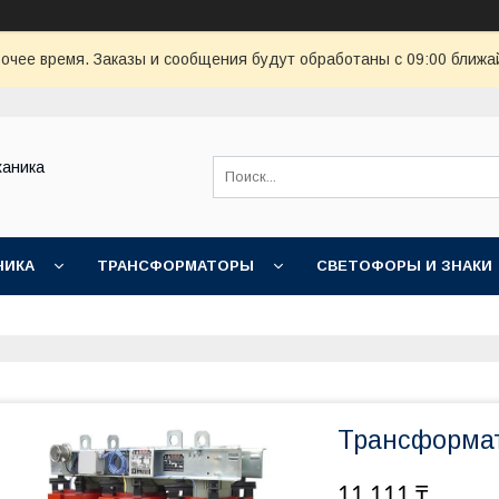
очее время. Заказы и сообщения будут обработаны с 09:00 ближай
ханика
НИКА
ТРАНСФОРМАТОРЫ
СВЕТОФОРЫ И ЗНАКИ
Трансформа
11 111 ₸