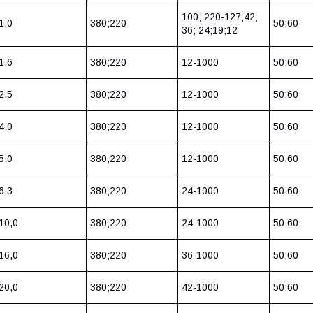
100; 220-127;42;
1,0
380;220
50;60
36; 24;19;12
1,6
380;220
12-1000
50;60
2,5
380;220
12-1000
50;60
4,0
380;220
12-1000
50;60
5,0
380;220
12-1000
50;60
6,3
380;220
24-1000
50;60
10,0
380;220
24-1000
50;60
16,0
380;220
36-1000
50;60
20,0
380;220
42-1000
50;60