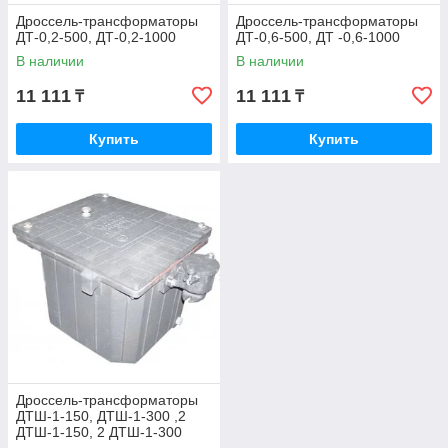
Дроссель‑трансформаторы
Дроссель‑трансформаторы
ДТ-0,2-500, ДТ-0,2-1000
ДТ-0,6-500, ДТ -0,6-1000
В наличии
В наличии
11 111
11 111
₸
₸
Купить
Купить
Дроссель‑трансформаторы
ДТШ-1-150, ДТШ-1-300 ,2
ДТШ-1-150, 2 ДТШ-1-300