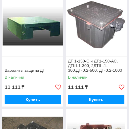
ДТ-1-150, ДТ-1-300
ДТ-1-150-С, ДТ-1-150-А
2 ДТ-1-150, 2 ДТ-1-300
ДТ-0,2-1500, ДТ-0,4-1500
ДТ-0,2-500, ДТ-0,2-1000
ДТШ-1-150, ДТШ-1-300
2 ДТШ-1-150, 2 ДТШ-1-300
Варианты защиты ДТ
ДТ 1-150-С и ДТ1-150-АС,
ДТШ-1-300, 2ДТШ-1-
Варианты защиты ДТ
300,ДТ-0,2-500, ДТ-0,2-1000
В наличии
В наличии
11 111
11 111
₸
₸
Купить
Купить