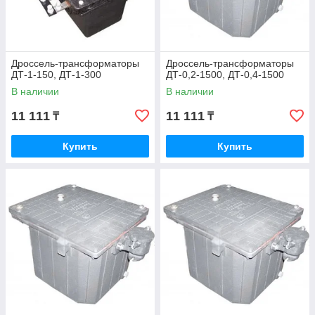
Дроссель‑трансформаторы
Дроссель‑трансформаторы
ДТ-1-150, ДТ-1-300
ДТ-0,2-1500, ДТ-0,4-1500
В наличии
В наличии
11 111
11 111
₸
₸
Купить
Купить