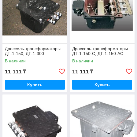
Дроссель‑трансформаторы
Дроссель‑трансформаторы
ДТ-1-150, ДТ-1-300
ДТ-1-150-С, ДТ-1-150-АС
В наличии
В наличии
11 111
11 111
₸
₸
Купить
Купить