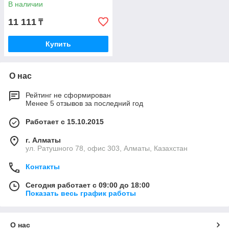
В наличии
11 111
₸
Купить
О нас
Рейтинг не сформирован
Менее 5 отзывов за последний год
Работает с 15.10.2015
г. Алматы
ул. Ратушного 78, офис 303, Алматы, Казахстан
Контакты
Сегодня работает с 09:00 до 18:00
Показать весь график работы
О нас