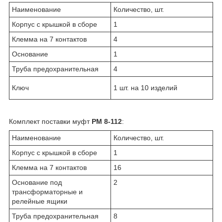
Наименование
Количество, шт.
Корпус с крышкой в сборе
1
Клемма на 7 контактов
4
Основание
1
Труба предохранительная
4
Ключ
1 шт. на 10 изделий
Комплект поставки муфт
РМ 8-112
:
Наименование
Количество, шт.
Корпус с крышкой в сборе
1
Клемма на 7 контактов
16
Основание под
2
трансформаторные и
релейные ящики
Труба предохранительная
8