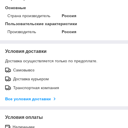
Основные
Страна производитель
Россия
Пользовательские характеристики
Производитель
Россия
Условия доставки
Доставка осуществляется только по предоплате.
Самовывоз
Доставка курьером
Транспортная компания
Все условия доставки
Условия оплаты
Наличными