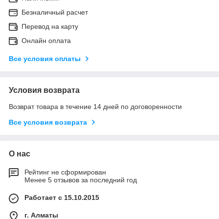
Безналичный расчет
Перевод на карту
Онлайн оплата
Все условия оплаты
Условия возврата
Возврат товара в течение 14 дней по договоренности
Все условия возврата
О нас
Рейтинг не сформирован
Менее 5 отзывов за последний год
Работает с 15.10.2015
г. Алматы