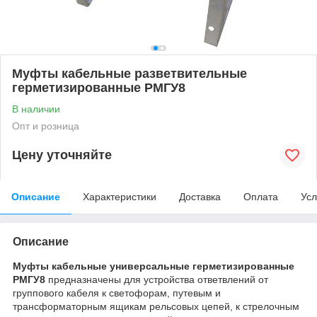
Муфты кабельные разветвительные
герметизированные РМГУ8
В наличии
Опт и розница
Цену уточняйте
Описание
Характеристики
Доставка
Оплата
Усл
Описание
Муфты кабельные универсальные герметизированные
РМГУ8
предназначены для устройства ответвлений от
группового кабеля к светофорам, путевым и
трансформаторным ящикам рельсовых цепей, к стрелочным