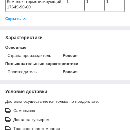
Комплект герметизирующий
1
1
1
17649-90-00
Скрыть
Характеристики
Основные
Страна производитель
Россия
Пользовательские характеристики
Производитель
Россия
Условия доставки
Доставка осуществляется только по предоплате.
Самовывоз
Доставка курьером
Транспортная компания