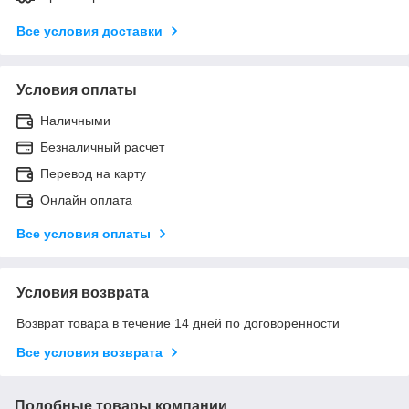
Все условия доставки
Условия оплаты
Наличными
Безналичный расчет
Перевод на карту
Онлайн оплата
Все условия оплаты
Условия возврата
Возврат товара в течение 14 дней по договоренности
Все условия возврата
Подобные товары компании