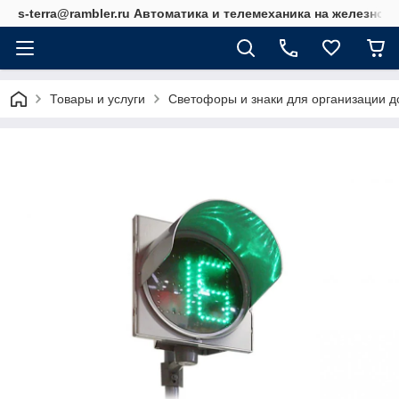
s-terra@rambler.ru Автоматика и телемеханика на железно
Товары и услуги
Светофоры и знаки для организации 