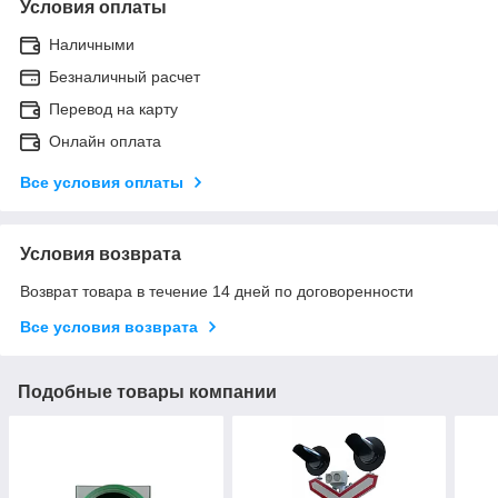
Условия оплаты
Наличными
Безналичный расчет
Перевод на карту
Онлайн оплата
Все условия оплаты
Условия возврата
Возврат товара в течение 14 дней по договоренности
Все условия возврата
Подобные товары компании