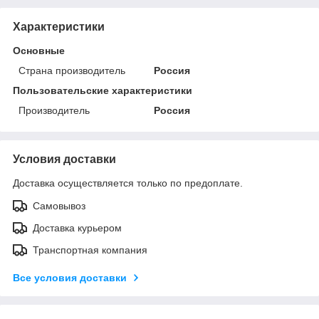
Характеристики
Основные
Страна производитель
Россия
Пользовательские характеристики
Производитель
Россия
Условия доставки
Доставка осуществляется только по предоплате.
Самовывоз
Доставка курьером
Транспортная компания
Все условия доставки