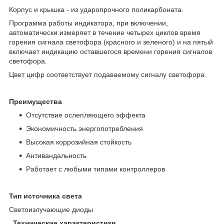
Корпус и крышка - из ударопрочного поликарбоната.
Программа работы индикатора, при включении,
автоматически измеряет в течение четырех циклов время
горения сигнала светофора (красного и зеленого) и на пятый
включает индикацию оставшегося времени горения сигналов
светофора.
Цвет цифр соответствует подаваемому сигналу светофора.
Преимущества
Отсутствие ослепляющего эффекта
Экономичность энергопотребления
Высокая коррозийная стойкость
Антивандальность
Работает с любыми типами контроллеров
Тип источника света
Светоизлучающие диоды
Технические характеристики