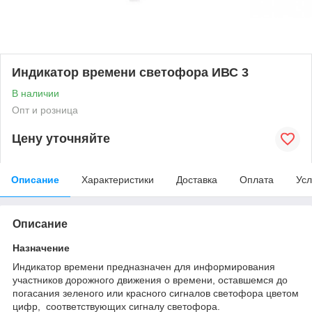
Индикатор времени светофора ИВС 3
В наличии
Опт и розница
Цену уточняйте
Описание
Характеристики
Доставка
Оплата
Усл
Описание
Назначение
Индикатор времени предназначен для информирования
участников дорожного движения о времени, оставшемся до
погасания зеленого или красного сигналов светофора цветом
цифр, соответствующих сигналу светофора.