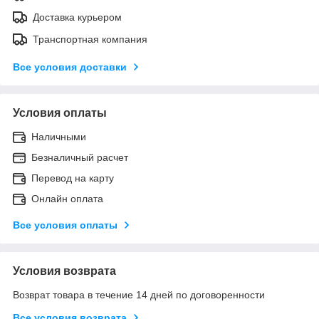
Доставка курьером
Транспортная компания
Все условия доставки
Условия оплаты
Наличными
Безналичный расчет
Перевод на карту
Онлайн оплата
Все условия оплаты
Условия возврата
Возврат товара в течение 14 дней по договоренности
Все условия возврата