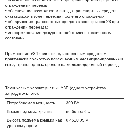
огражденный переезд;
• обеспечение возможности выезда транспортных средств,
оказавшихся в зоне переезда после его ограждения;
• обнаружение транспортных средств в зоне крышек УЗ при
ограждении переезда;
• информирование дежурного работника о техническом
состоянии.
Применение УЗП является единственным средством,
практически полностью исключающим несанкционированный
выезд транспортных средств на железнодорожный переезд.
Технические характеристики УЗП (одного устройства
заградительного):
Потребляемая мощность
300 ВА
Время подъема крышки
не более 6 с
Высота подъема крышки над
0,45±0,05 м
уровнем дороги