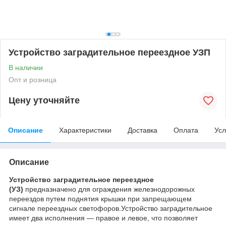
Устройство заградительное переездное УЗП
В наличии
Опт и розница
Цену уточняйте
Описание
Характеристики
Доставка
Оплата
Усл
Описание
Устройство заградительное переездное
(УЗ)
предназначено для ограждения железнодорожных
переездов путем поднятия крышки при запрещающем
сигнале переездных светофоров.Устройство заградительное
имеет два исполнения — правое и левое, что позволяет