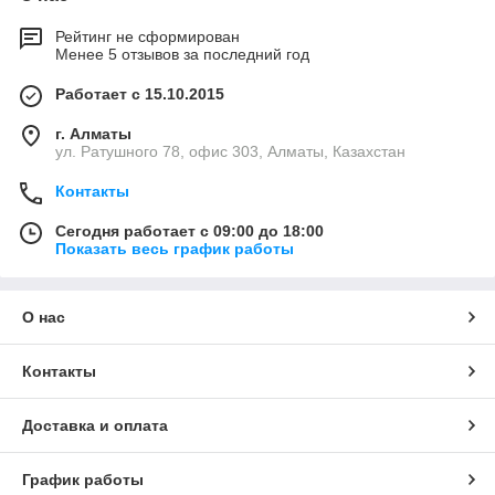
Рейтинг не сформирован
Менее 5 отзывов за последний год
Работает с 15.10.2015
г. Алматы
ул. Ратушного 78, офис 303, Алматы, Казахстан
Контакты
Сегодня работает с 09:00 до 18:00
Показать весь график работы
О нас
Контакты
Доставка и оплата
График работы