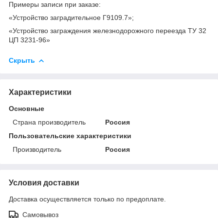
Примеры записи при заказе:
«Устройство заградительное Г9109.7»;
«Устройство заграждения железнодорожного переезда ТУ 32
ЦП 3231-96»
Скрыть
Характеристики
Основные
Страна производитель
Россия
Пользовательские характеристики
Производитель
Россия
Условия доставки
Доставка осуществляется только по предоплате.
Самовывоз