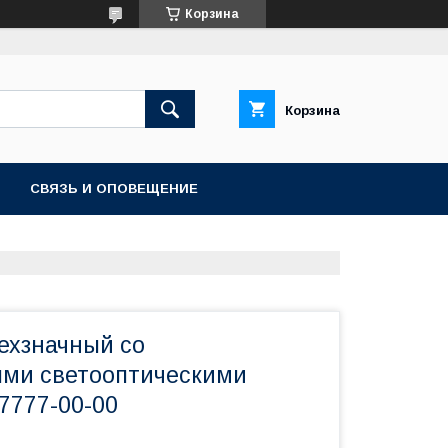
Корзина
Корзина
СВЯЗЬ И ОПОВЕЩЕНИЕ
ехзначный со
ми светооптическими
7777-00-00