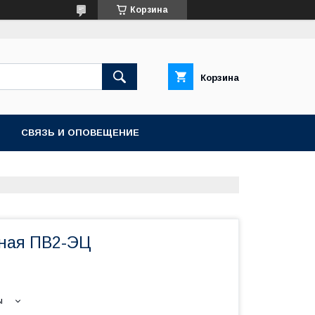
Корзина
Корзина
СВЯЗЬ И ОПОВЕЩЕНИЕ
ная ПВ2-ЭЦ
ы