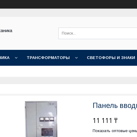
ханика
НИКА
ТРАНСФОРМАТОРЫ
СВЕТОФОРЫ И ЗНАКИ
Панель ввод
11 111 ₸
Показать оптовые цен