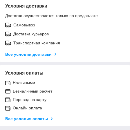
Условия доставки
Доставка осуществляется только по предоплате.
Самовывоз
Доставка курьером
Транспортная компания
Все условия доставки
Условия оплаты
Наличными
Безналичный расчет
Перевод на карту
Онлайн оплата
Все условия оплаты