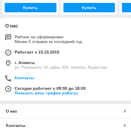
Купить
Купить
О нас
Рейтинг не сформирован
Менее 5 отзывов за последний год
Работает с 15.10.2015
г. Алматы
ул. Ратушного 78, офис 303, Алматы, Казахстан
Контакты
Сегодня работает с 09:00 до 18:00
Показать весь график работы
О нас
Контакты