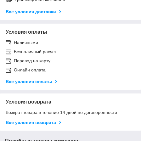
Все условия доставки
Условия оплаты
Наличными
Безналичный расчет
Перевод на карту
Онлайн оплата
Все условия оплаты
Условия возврата
Возврат товара в течение 14 дней по договоренности
Все условия возврата
Подобные товары компании