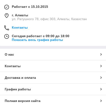
Работает с 15.10.2015
г. Алматы
ул. Ратушного 78, офис 303, Алматы, Казахстан
Контакты
Сегодня работает с 09:00 до 18:00
Показать весь график работы
О нас
Контакты
Доставка и оплата
График работы
Полная версия сайта