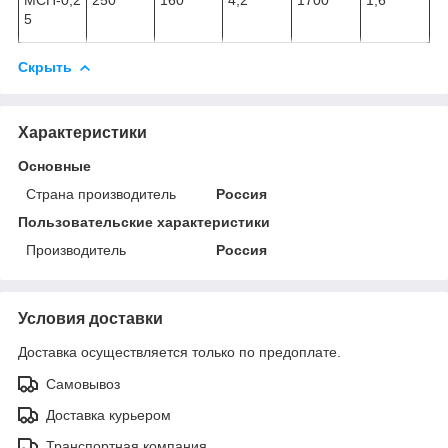
5
Скрыть
Характеристики
Основные
Страна производитель
Россия
Пользовательские характеристики
Производитель
Россия
Условия доставки
Доставка осуществляется только по предоплате.
Самовывоз
Доставка курьером
Транспортная компания