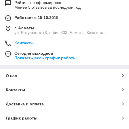
Рейтинг не сформирован
Менее 5 отзывов за последний год
Работает с 15.10.2015
г. Алматы
ул. Ратушного 78, офис 303, Алматы, Казахстан
Контакты
Сегодня выходной
Показать весь график работы
О нас
Контакты
Доставка и оплата
График работы