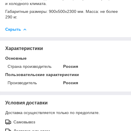
и холодного климата.
Габаритные размеры: 900x500x2300 мм. Масса: не более
290 кг.
Скрыть
Характеристики
Основные
Страна производитель
Россия
Пользовательские характеристики
Производитель
Россия
Условия доставки
Доставка осуществляется только по предоплате.
Самовывоз
Доставка курьером