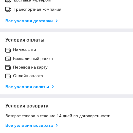
Транспортная компания
Все условия доставки
Условия оплаты
Наличными
Безналичный расчет
Перевод на карту
Онлайн оплата
Все условия оплаты
Условия возврата
Возврат товара в течение 14 дней по договоренности
Все условия возврата