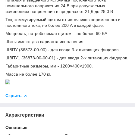
номинального напряжения 24 В при допускаемых
изменениях напряжения в пределах от 21,6 до 28,0 В.
Ток, коммутируемый щитом от источников переменного и
постоянного тока, не более 200 А в каждой фазе.
Мощность, потребляемая щитом, - не более 60 ВА.
Щиты имеют два варианта исполнения:
ЩВПУ (36873-00-00) - для ввода 3-х питающих фидеров;
ЩВПУ1 (36873-00-00-01) - для ввода 2-х питающих фидеров.
Габаритные размеры, мм - 1200×400×1900.
Масса не более 170 кг.
Скрыть
Характеристики
Основные