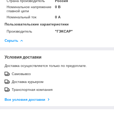
Страна производитель
Россия
Номинальное напряжение
0 В
главной цепи
Номинальный ток
0 А
Пользовательские характеристики
Производитель
"ГЭКСАР"
Скрыть
Условия доставки
Доставка осуществляется только по предоплате.
Самовывоз
Доставка курьером
Транспортная компания
Все условия доставки