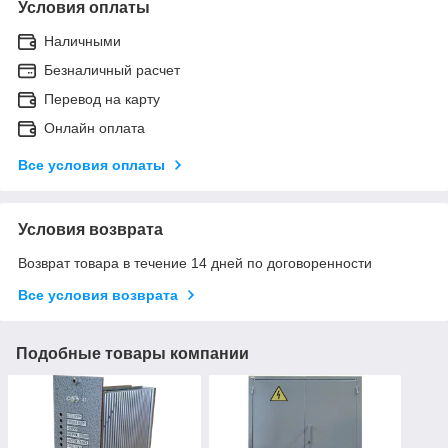
Условия оплаты
Наличными
Безналичный расчет
Перевод на карту
Онлайн оплата
Все условия оплаты
Условия возврата
Возврат товара в течение 14 дней по договоренности
Все условия возврата
Подобные товары компании