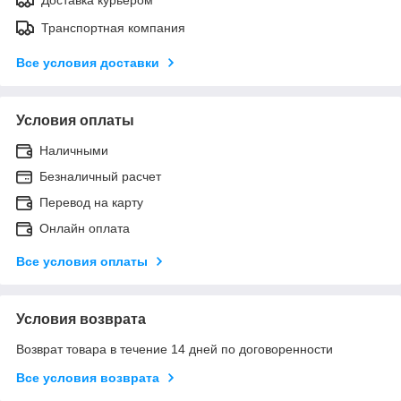
Транспортная компания
Все условия доставки
Условия оплаты
Наличными
Безналичный расчет
Перевод на карту
Онлайн оплата
Все условия оплаты
Условия возврата
Возврат товара в течение 14 дней по договоренности
Все условия возврата