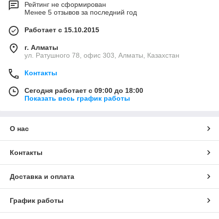
Рейтинг не сформирован
Менее 5 отзывов за последний год
Работает с 15.10.2015
г. Алматы
ул. Ратушного 78, офис 303, Алматы, Казахстан
Контакты
Сегодня работает с 09:00 до 18:00
Показать весь график работы
О нас
Контакты
Доставка и оплата
График работы