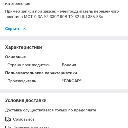
изготовления.
Пример записи при заказе: «электродвигатель переменного
тока типа МСТ-0,3А У2 330/190В ТУ 32 ЦШ 385-83»
Скрыть
Характеристики
Основные
Страна производитель
Россия
Пользовательские характеристики
Производитель
"ГЭКСАР"
Условия доставки
Доставка осуществляется только по предоплате.
Самовывоз
Доставка курьером