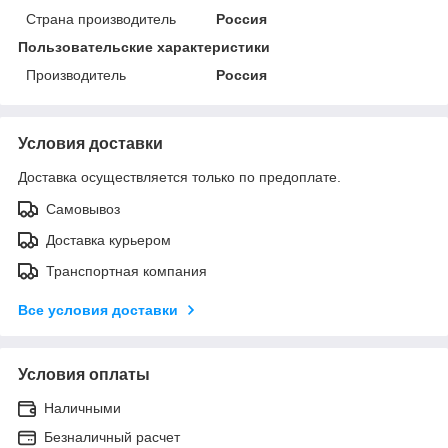
Страна производитель
Россия
Пользовательские характеристики
Производитель
Россия
Условия доставки
Доставка осуществляется только по предоплате.
Самовывоз
Доставка курьером
Транспортная компания
Все условия доставки
Условия оплаты
Наличными
Безналичный расчет