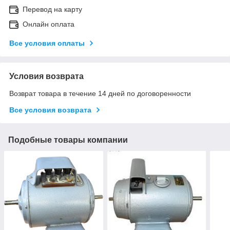
Перевод на карту
Онлайн оплата
Все условия оплаты
Условия возврата
Возврат товара в течение 14 дней по договоренности
Все условия возврата
Подобные товары компании