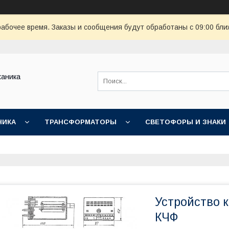
рабочее время. Заказы и сообщения будут обработаны с 09:00 бли
ханика
НИКА
ТРАНСФОРМАТОРЫ
СВЕТОФОРЫ И ЗНАКИ
Устройство 
КЧФ