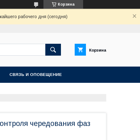
Корзина
жайшего рабочего дня (сегодня)
Корзина
СВЯЗЬ И ОПОВЕЩЕНИЕ
контроля чередования фаз