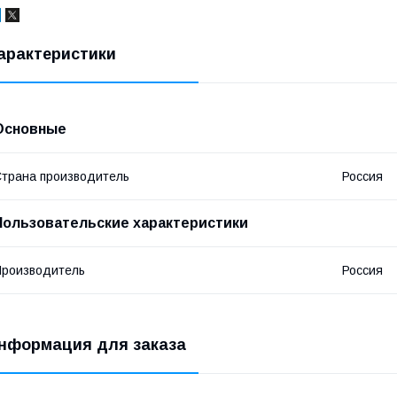
арактеристики
Основные
трана производитель
Россия
Пользовательские характеристики
роизводитель
Россия
нформация для заказа