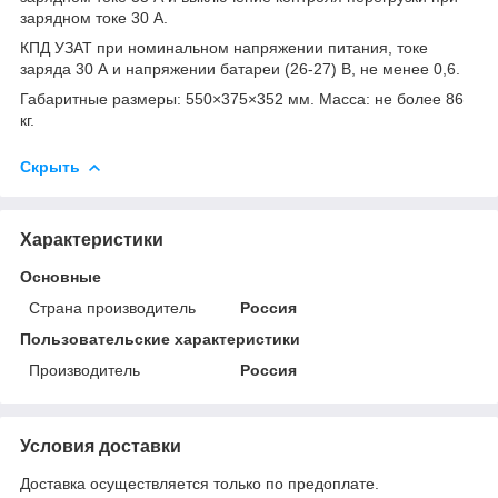
зарядном токе 30 А.
КПД УЗАТ при номинальном напряжении питания, токе
заряда 30 А и напряжении батареи (26-27) В, не менее 0,6.
Габаритные размеры: 550×375×352 мм. Масса: не более 86
кг.
Скрыть
Характеристики
Основные
Страна производитель
Россия
Пользовательские характеристики
Производитель
Россия
Условия доставки
Доставка осуществляется только по предоплате.