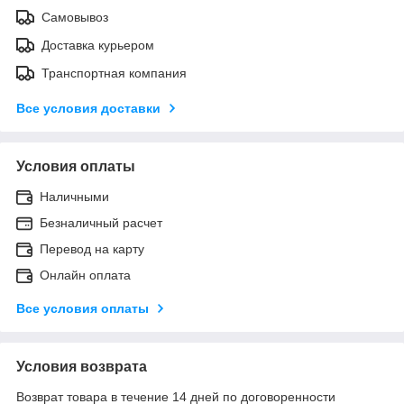
Самовывоз
Доставка курьером
Транспортная компания
Все условия доставки
Условия оплаты
Наличными
Безналичный расчет
Перевод на карту
Онлайн оплата
Все условия оплаты
Условия возврата
Возврат товара в течение 14 дней по договоренности