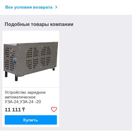
Все условия возврата
Подобные товары компании
Устройство зарядное
автоматическое
УЗА-24,УЗА-24 -20
11 111
₸
Купить