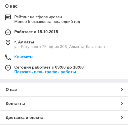
О нас
Рейтинг не сформирован
Менее 5 отзывов за последний год
Работает с 15.10.2015
г. Алматы
ул. Ратушного 78, офис 303, Алматы, Казахстан
Контакты
Сегодня работает с 09:00 до 18:00
Показать весь график работы
О нас
Контакты
Доставка и оплата