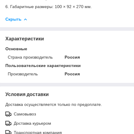
6. Габаритные размеры: 100 × 92 × 270 мм.
Скрыть
Характеристики
Основные
Страна производитель
Россия
Пользовательские характеристики
Производитель
Россия
Условия доставки
Доставка осуществляется только по предоплате.
Самовывоз
Доставка курьером
Транспортная компания