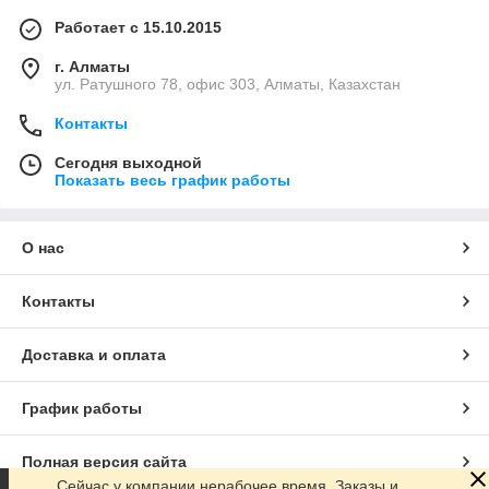
Работает с 15.10.2015
г. Алматы
ул. Ратушного 78, офис 303, Алматы, Казахстан
Контакты
Сегодня выходной
Показать весь график работы
О нас
Контакты
Доставка и оплата
График работы
Полная версия сайта
Сейчас у компании нерабочее время. Заказы и