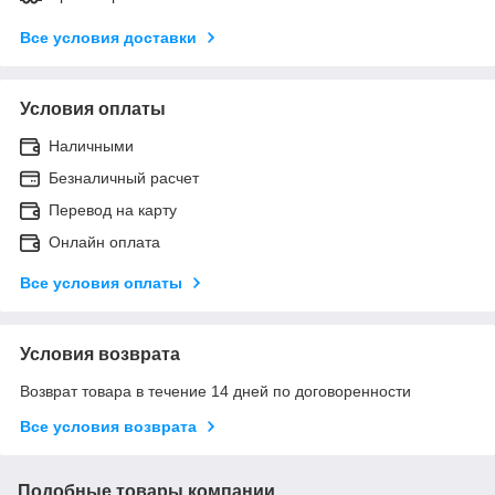
Все условия доставки
Условия оплаты
Наличными
Безналичный расчет
Перевод на карту
Онлайн оплата
Все условия оплаты
Условия возврата
Возврат товара в течение 14 дней по договоренности
Все условия возврата
Подобные товары компании