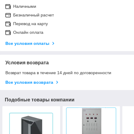
Наличными
Безналичный расчет
Перевод на карту
Онлайн оплата
Все условия оплаты
Условия возврата
Возврат товара в течение 14 дней по договоренности
Все условия возврата
Подобные товары компании