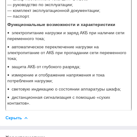
— руководство по эксплуатации;
— комплект эксплуатационной документации;
— паспорт.
Функциональные возможности и характеристики
электропитание нагрузки и заряд АКБ при наличии сети
переменного тока;
автоматическое переключение нагрузки на
электропитание от АКБ при пропадании сети переменного
тока;
защита АКБ от глубокого разряда;
измерение и отображение напряжения и тока
потребления нагрузки;
световую индикацию о состоянии аппаратуры шкафа;
дистанционная сигнализация с помощью «сухих
контактов».
Скрыть