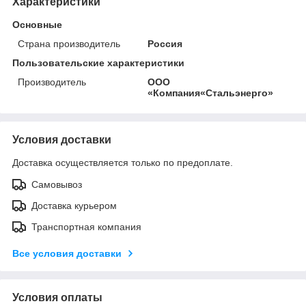
Характеристики
Основные
Страна производитель
Россия
Пользовательские характеристики
Производитель
ООО
«Компания«Стальэнерго»
Условия доставки
Доставка осуществляется только по предоплате.
Самовывоз
Доставка курьером
Транспортная компания
Все условия доставки
Условия оплаты