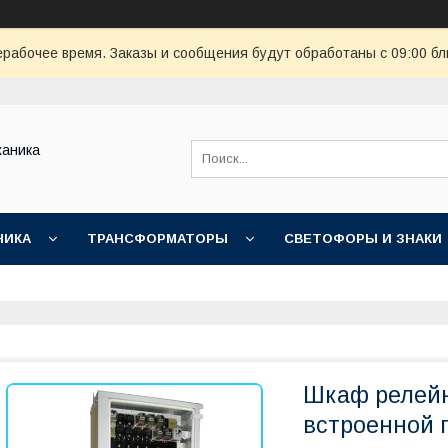
ерабочее время. Заказы и сообщения будут обработаны с 09:00 бл
ханика
НИКА
ТРАНСФОРМАТОРЫ
СВЕТОФОРЫ И ЗНАКИ
Шкаф релей
встроенной 