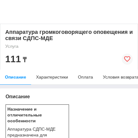
Аппаратура громкоговорящего оповещения и
связи СДПС-МДЕ
Услуга
111
₸
Описание
Характеристики
Оплата
Условия возврат
Описание
Назначение и
отличительные
особенности
Аппаратура СДПС-МДЕ
предназначена для