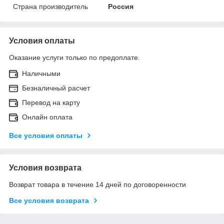
Страна производитель
Россия
Условия оплаты
Оказание услуги только по предоплате.
Наличными
Безналичный расчет
Перевод на карту
Онлайн оплата
Все условия оплаты
Условия возврата
Возврат товара в течение 14 дней по договоренности
Все условия возврата