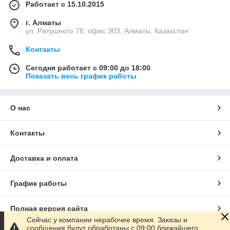
Работает с 15.10.2015
г. Алматы
ул. Ратушного 78, офис 303, Алматы, Казахстан
Контакты
Сегодня работает с 09:00 до 18:00
Показать весь график работы
О нас
Контакты
Доставка и оплата
График работы
Полная версия сайта
Сейчас у компании нерабочее время. Заказы и
сообщения будут обработаны с 09:00 ближайшего