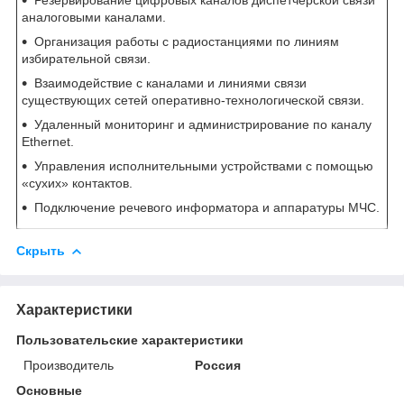
аналоговыми каналами.
Организация работы с радиостанциями по линиям
избирательной связи.
Взаимодействие с каналами и линиями связи
существующих сетей оперативно-технологической связи.
Удаленный мониторинг и администрирование по каналу
Ethernet.
Управления исполнительными устройствами с помощью
«сухих» контактов.
Подключение речевого информатора и аппаратуры МЧС.
Скрыть
Характеристики
Пользовательские характеристики
Производитель
Россия
Основные