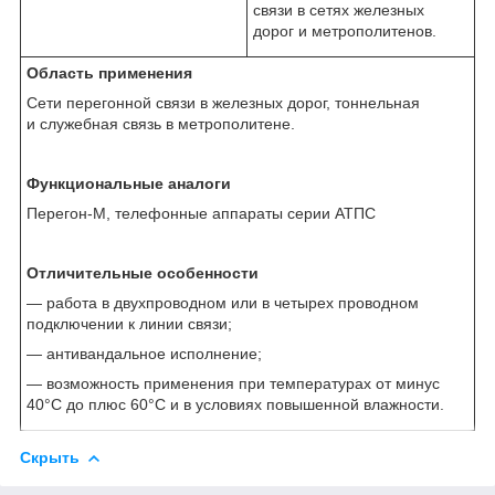
связи в сетях железных
дорог и метрополитенов.
Область применения
Сети перегонной связи в железных дорог, тоннельная
и служебная связь в метрополитене.
Функциональные аналоги
Перегон-М, телефонные аппараты серии АТПС
Отличительные особенности
— работа в двухпроводном или в четырех проводном
подключении к линии связи;
— антивандальное исполнение;
— возможность применения при температурах от минус
40°С до плюс 60°С и в условиях повышенной влажности.
Скрыть