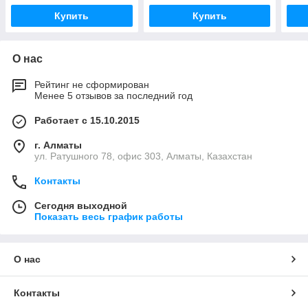
Купить
Купить
О нас
Рейтинг не сформирован
Менее 5 отзывов за последний год
Работает с 15.10.2015
г. Алматы
ул. Ратушного 78, офис 303, Алматы, Казахстан
Контакты
Сегодня выходной
Показать весь график работы
О нас
Контакты