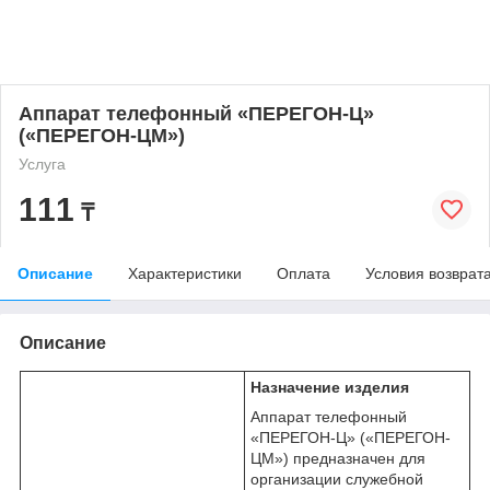
Аппарат телефонный «ПЕРЕГОН-Ц»
(«ПЕРЕГОН-ЦМ»)
Услуга
111
₸
Описание
Характеристики
Оплата
Условия возврат
Описание
Назначение изделия
Аппарат телефонный
«ПЕРЕГОН-Ц» («ПЕРЕГОН-
ЦМ») предназначен для
организации служебной