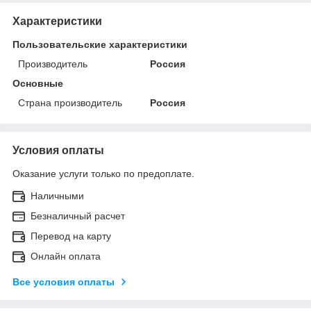
Характеристики
Пользовательские характеристики
Производитель
Россия
Основные
Страна производитель
Россия
Условия оплаты
Оказание услуги только по предоплате.
Наличными
Безналичный расчет
Перевод на карту
Онлайн оплата
Все условия оплаты