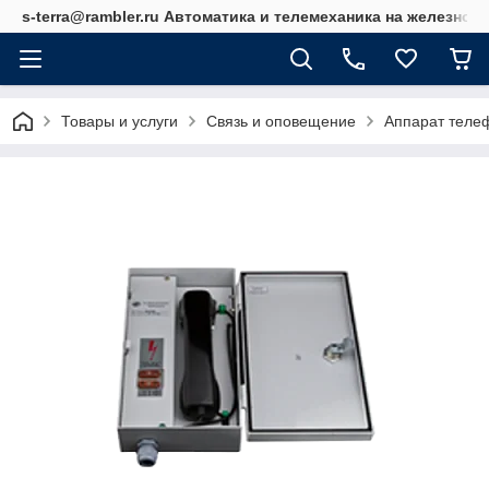
s-terra@rambler.ru Автоматика и телемеханика на железно
Товары и услуги
Связь и оповещение
Аппарат тел