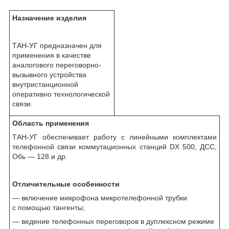
Назначение изделия
ТАН-УГ предназначен для
применения в качестве
аналогового переговорно-
вызывного устройства
внутристанционной
оперативно технологической
связи.
Область применения
ТАН-УГ обеспечивает работу с линейными комплектами
телефонной связи коммутационных станций DX 500, ДСС,
Обь — 128 и др.
Отличительные особенности
— включение микрофона микротелефонной трубки
с помощью тангенты;
— ведение телефонных переговоров в дуплексном режиме