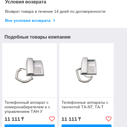
Условия возврата
Возврат товара в течение 14 дней по договоренности
Все условия возврата
Подобные товары компании
Телефонный аппарат с
Телефонные аппараты с
номеронабирателем и с
тангентой ТА-NT, ТА-T
управлением ТАН-У
11 111
11 111
₸
₸