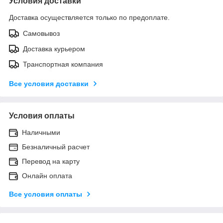
Условия доставки
Доставка осуществляется только по предоплате.
Самовывоз
Доставка курьером
Транспортная компания
Все условия доставки
Условия оплаты
Наличными
Безналичный расчет
Перевод на карту
Онлайн оплата
Все условия оплаты