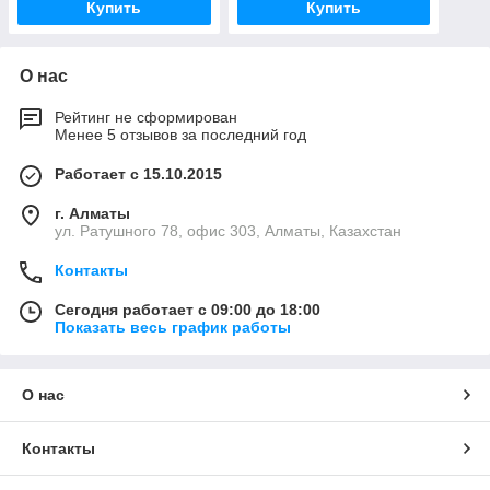
Купить
Купить
О нас
Рейтинг не сформирован
Менее 5 отзывов за последний год
Работает с 15.10.2015
г. Алматы
ул. Ратушного 78, офис 303, Алматы, Казахстан
Контакты
Сегодня работает с 09:00 до 18:00
Показать весь график работы
О нас
Контакты