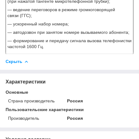
(при нажатой тангенте микротелефонной трубки);
— ведение переговоров в режиме громкоговорящей
связи (ГГС);
— ускоренный набор номера;
— автодозвон при занятом номере вызываемого абонента;
— формирование и передачу сигнала вызова телефонистки
частотой 1600 Гц.
Скрыть
Характеристики
Основные
Страна производитель
Россия
Пользовательские характеристики
Производитель
Россия