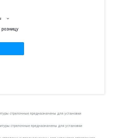
ы
в розницу
итуры стрелочные предназначены для установки
итуры стрелочные предназначены для установки