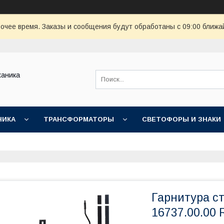
очее время. Заказы и сообщения будут обработаны с 09:00 ближай
ханика
НИКА
ТРАНСФОРМАТОРЫ
СВЕТОФОРЫ И ЗНАКИ
Гарнитура с
16737.00.00 