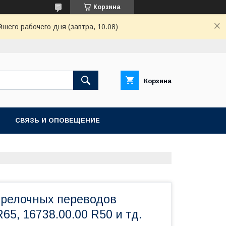
Корзина
шего рабочего дня (завтра, 10.08)
Корзина
СВЯЗЬ И ОПОВЕЩЕНИЕ
трелочных переводов
R65, 16738.00.00 R50 и тд.